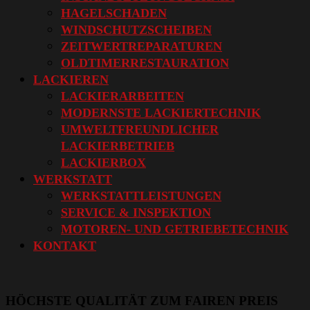
HAGELSCHADEN
WINDSCHUTZSCHEIBEN
ZEITWERTREPARATUREN
OLDTIMERRESTAURATION
LACKIEREN
LACKIERARBEITEN
MODERNSTE LACKIERTECHNIK
UMWELTFREUNDLICHER
LACKIERBETRIEB
LACKIERBOX
WERKSTATT
WERKSTATTLEISTUNGEN
SERVICE & INSPEKTION
MOTOREN- UND GETRIEBETECHNIK
KONTAKT
HÖCHSTE QUALITÄT ZUM FAIREN PREIS