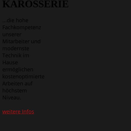
KAROSSERIE
...die hohe
Fachkompetenz
unserer
Mitarbeiter und
modernste
Technik im
Hause
ermöglichen
kostenoptimierte
Arbeiten auf
höchstem
Niveau.
weitere Infos