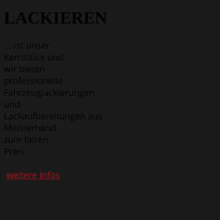
LACKIEREN
... ist unser
Kernstück und
wir bieten
professionelle
Fahrzeuglackierungen
und
Lackaufbereitungen aus
Meisterhand
zum fairen
Preis.
weitere Infos