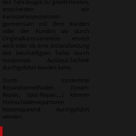
des Fahrzeuges zu gewährleisten,
entscheiden wir
Karosseriespezialisten
(gemeinsam mit dem Kunden
oder der Kundin) ob durch
Originalkarosserieteile ersetzt
wird oder ob eine Instandsetzung
des beschädigten Teiles durch
modernste Ausbeul-Technik
durchgeführt werden kann.
Durch modernste
Reparaturmethoden (Smart-
Repair, Spot-Repair,…) können
Kleinschädenreparturen
kostensparend durchgeführt
werden.