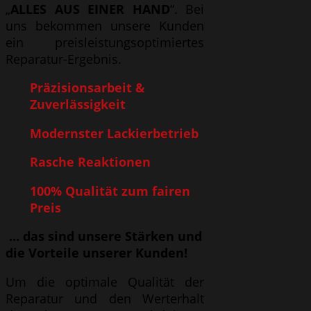
„
ALLES AUS EINER HAND
“. Bei
uns bekommen unsere Kunden
ein preisleistungsoptimiertes
Reparatur-Ergebnis.
Präzisionsarbeit &
Zuverlässigkeit
Modernster Lackierbetrieb
Rasche Reaktionen
100% Qualität zum fairen
Preis
... das sind unsere Stärken und
die Vorteile unserer Kunden!
Um die optimale Qualität der
Reparatur und den Werterhalt