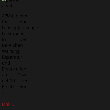
ARVAL
bietet
für seine
Leasingfahrzeuge
Leistungen
in den
Bereichen
Wartung,
Reparatur
und
Ersatzreifen
an. Dazu
gehört der
Ersatz von
...
Link...