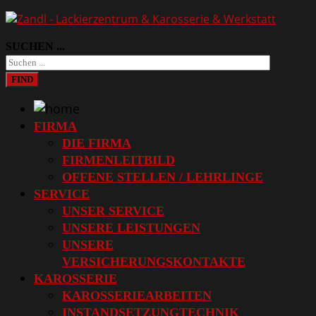
SUCHEN ...
FIND
FIRMA
DIE FIRMA
FIRMENLEITBILD
OFFENE STELLEN / LEHRLINGE
SERVICE
UNSER SERVICE
UNSERE LEISTUNGEN
UNSERE
VERSICHERUNGSKONTAKTE
KAROSSERIE
KAROSSERIEARBEITEN
INSTANDSETZUNGTECHNIK