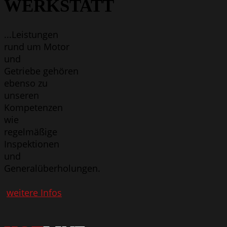
WERKSTATT
...Leistungen
rund um Motor
und
Getriebe gehören
ebenso zu
unseren
Kompetenzen
wie
regelmäßige
Inspektionen
und
Generalüberholungen.
weitere Infos